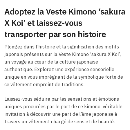
Adoptez la Veste Kimono ‘sakura
X Koi’ et laissez-vous
transporter par son histoire
Plongez dans l’histoire et la signification des motifs
japonais présents sur la Veste Kimono ‘sakura X Koi’,
un voyage au cœur de la culture japonaise
authentique. Explorez une expérience sensorielle
unique en vous imprégnant de la symbolique forte de
ce vêtement empreint de traditions.
Laissez-vous séduire par les sensations et émotions
uniques procurées par le port de ce kimono, véritable
invitation à découvrir une part de l’âme japonaise à
travers un vêtement chargé de sens et de beauté.