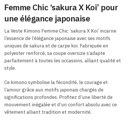
Femme Chic ‘sakura X Koi’ pour
une élégance japonaise
La Veste Kimono Femme Chic ‘sakura X Koi’ incarne
l’essence de l’élégance japonaise avec ses motifs
uniques de sakura et de carpe koï. Fabriquée en
polyester renforcé, sa coupe oversize s’adapte
parfaitement à toutes les occasions, alliant qualité et
style.
Ce kimono symbolise la fécondité, le courage et
l’amour grâce aux motifs japonais chargés de
significations profondes. Profitez d’une liberté de
mouvement inégalée et d’un confort absolu avec ce
vêtement alliant tradition et modernité.