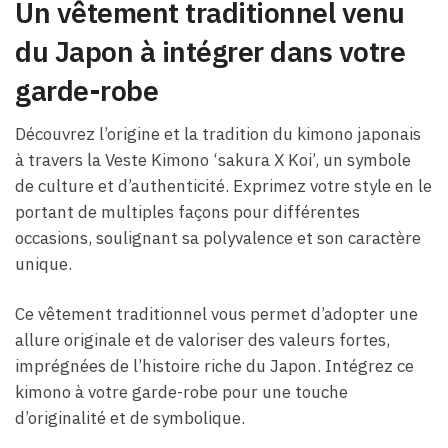
Un vêtement traditionnel venu
du Japon à intégrer dans votre
garde-robe
Découvrez l’origine et la tradition du kimono japonais
à travers la Veste Kimono ‘sakura X Koi’, un symbole
de culture et d’authenticité. Exprimez votre style en le
portant de multiples façons pour différentes
occasions, soulignant sa polyvalence et son caractère
unique.
Ce vêtement traditionnel vous permet d’adopter une
allure originale et de valoriser des valeurs fortes,
imprégnées de l’histoire riche du Japon. Intégrez ce
kimono à votre garde-robe pour une touche
d’originalité et de symbolique.