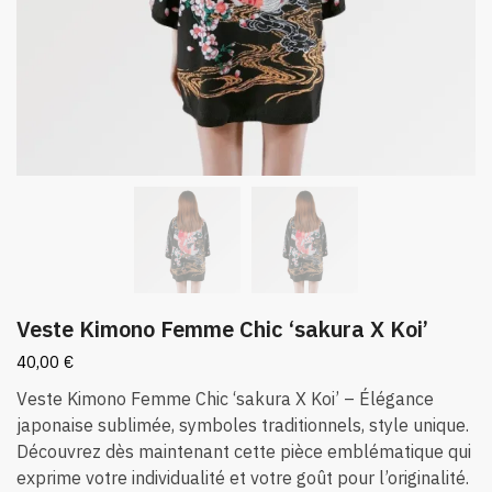
Veste Kimono Femme Chic ‘sakura X Koi’
40,00
€
Veste Kimono Femme Chic ‘sakura X Koi’ – Élégance
japonaise sublimée, symboles traditionnels, style unique.
Découvrez dès maintenant cette pièce emblématique qui
exprime votre individualité et votre goût pour l’originalité.