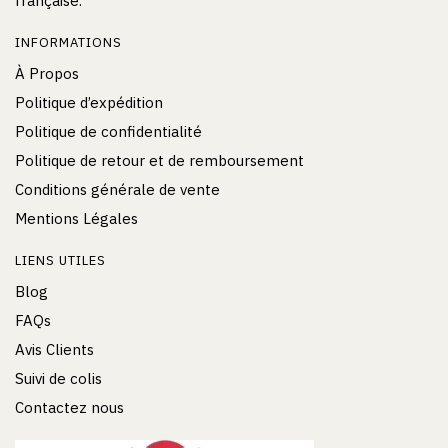
française.
INFORMATIONS
À Propos
Politique d’expédition
Politique de confidentialité
Politique de retour et de remboursement
Conditions générale de vente
Mentions Légales
LIENS UTILES
Blog
FAQs
Avis Clients
Suivi de colis
Contactez nous