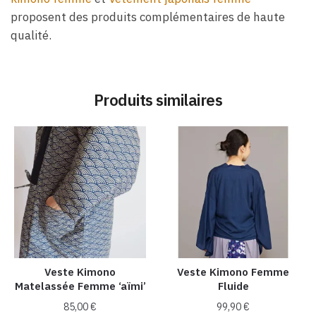
proposent des produits complémentaires de haute
qualité.
Produits similaires
Veste Kimono
Veste Kimono Femme
Matelassée Femme ‘aïmi’
Fluide
85,00
€
99,90
€