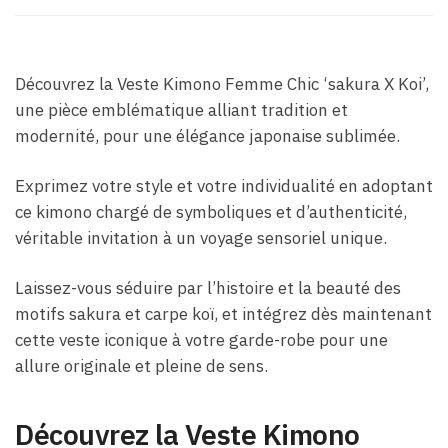
Découvrez la Veste Kimono Femme Chic ‘sakura X Koi’,
une pièce emblématique alliant tradition et
modernité, pour une élégance japonaise sublimée.
Exprimez votre style et votre individualité en adoptant
ce kimono chargé de symboliques et d’authenticité,
véritable invitation à un voyage sensoriel unique.
Laissez-vous séduire par l’histoire et la beauté des
motifs sakura et carpe koï, et intégrez dès maintenant
cette veste iconique à votre garde-robe pour une
allure originale et pleine de sens.
Découvrez la Veste Kimono