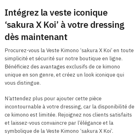
Intégrez la veste iconique
‘sakura X Koi’ à votre dressing
dès maintenant
Procurez-vous la Veste Kimono ‘sakura X Koi’ en toute
simplicité et sécurité sur notre boutique en ligne.
Bénéficiez des avantages exclusifs de ce kimono
unique en son genre, et créez un look iconique qui
vous distingue.
N’attendez plus pour ajouter cette pièce
incontournable à votre dressing, car la disponibilité de
ce kimono est limitée. Rejoignez nos clients satisfaits
et laissez-vous convaincre par l’élégance et la
symbolique de la Veste Kimono ‘sakura X Koi’.