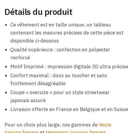
Détails du produit
Ce vêtement est en taille unique, un tableau
contenant les mesures précises de cette pièce est
disponible ci-dessous
Qualité supérieure : confection en polyester
renforcé
Motif Imprimé : impression digitale 3D ultra précise
Confort maximal : doux au toucher et sans
frottement désagréable
Coupe « oversize » pour un style streetwear
japonais assuré
Livraison offerte en France en Belgique et en Suisse
Pour un choix plus large, nos gammes de
Veste
kimono femme
et
Vetement japonais femme