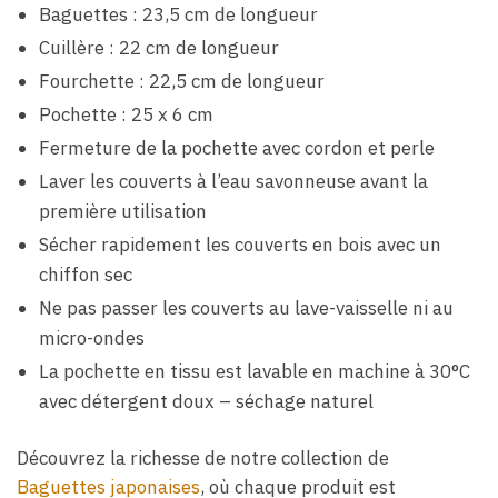
Baguettes : 23,5 cm de longueur
Cuillère : 22 cm de longueur
Fourchette : 22,5 cm de longueur
Pochette : 25 x 6 cm
Fermeture de la pochette avec cordon et perle
Laver les couverts à l’eau savonneuse avant la
première utilisation
Sécher rapidement les couverts en bois avec un
chiffon sec
Ne pas passer les couverts au lave-vaisselle ni au
micro-ondes
La pochette en tissu est lavable en machine à 30°C
avec détergent doux – séchage naturel
Découvrez la richesse de notre collection de
Baguettes japonaises
, où chaque produit est