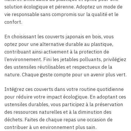
solution écologique et pérenne. Adoptez un mode de
vie responsable sans compromis sur la qualité et le
confort.
En choisissant les couverts japonais en bois, vous
optez pour une alternative durable au plastique,
contribuant ainsi activement à la protection de
l’environnement. Fini les jetables polluants, privilégiez
des ustensiles réutilisables et respectueux de la
nature. Chaque geste compte pour un avenir plus vert.
Intégrez ces couverts dans votre routine quotidienne
pour réduire votre impact écologique. En adoptant ces
ustensiles durables, vous participez à la préservation
des ressources naturelles et à la diminution des
déchets. Faites de chaque repas une occasion de
contribuer à un environnement plus sain.