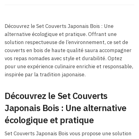
Découvrez le Set Couverts Japonais Bois : Une
alternative écologique et pratique. Offrant une
solution respectueuse de l’environnement, ce set de
couverts en bois de haute qualité saura accompagner
vos repas nomades avec style et durabilité. Optez
pour une expérience culinaire enrichie et responsable,
inspirée par la tradition japonaise.
Découvrez le Set Couverts
Japonais Bois : Une alternative
écologique et pratique
Set Couverts Japonais Bois vous propose une solution