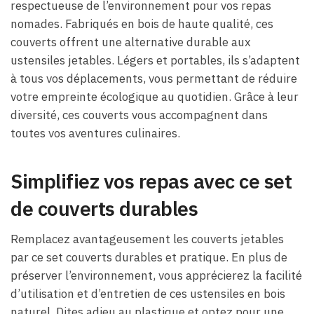
respectueuse de l’environnement pour vos repas
nomades. Fabriqués en bois de haute qualité, ces
couverts offrent une alternative durable aux
ustensiles jetables. Légers et portables, ils s’adaptent
à tous vos déplacements, vous permettant de réduire
votre empreinte écologique au quotidien. Grâce à leur
diversité, ces couverts vous accompagnent dans
toutes vos aventures culinaires.
Simplifiez vos repas avec ce set
de couverts durables
Remplacez avantageusement les couverts jetables
par ce set couverts durables et pratique. En plus de
préserver l’environnement, vous apprécierez la facilité
d’utilisation et d’entretien de ces ustensiles en bois
naturel. Dites adieu au plastique et optez pour une