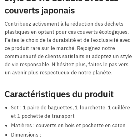
couverts japonais
Contribuez activement à la réduction des déchets
plastiques en optant pour ces couverts écologiques.
Faites le choix de la durabilité et de l’exclusivité avec
ce produit rare sur le marché. Rejoignez notre
communauté de clients satisfaits et adoptez un style
de vie responsable. N’hésitez plus, faites le pas vers
un avenir plus respectueux de notre planète.
Caractéristiques du produit
Set : 1 paire de baguettes, 1 fourchette, 1 cuillère
et 1 pochette de transport
Matières : couverts en bois et pochette en coton
Dimensions :