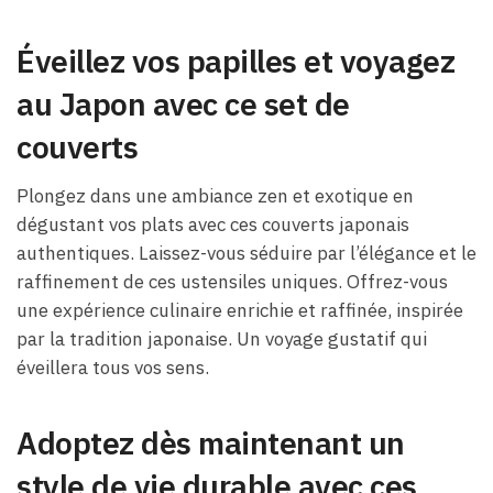
Éveillez vos papilles et voyagez
au Japon avec ce set de
couverts
Plongez dans une ambiance zen et exotique en
dégustant vos plats avec ces couverts japonais
authentiques. Laissez-vous séduire par l’élégance et le
raffinement de ces ustensiles uniques. Offrez-vous
une expérience culinaire enrichie et raffinée, inspirée
par la tradition japonaise. Un voyage gustatif qui
éveillera tous vos sens.
Adoptez dès maintenant un
style de vie durable avec ces