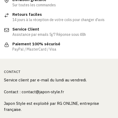
Sur toutes les commandes
Retours faciles
14 jours à la réception de votre colis pour changer d'avis
Service Client
Assistance par emails 5j/7 Réponse sous 48h
Paiement 100% sécurisé
PayPal / MasterCard / Visa
CONTACT
Service client par e-mail du lundi au vendredi.
Contact : contact@japon-style.fr
Japon Style est exploité par RG ONLINE, entreprise
française.