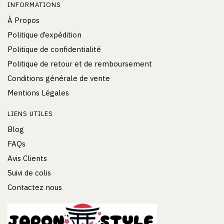
INFORMATIONS
À Propos
Politique d’expédition
Politique de confidentialité
Politique de retour et de remboursement
Conditions générale de vente
Mentions Légales
LIENS UTILES
Blog
FAQs
Avis Clients
Suivi de colis
Contactez nous