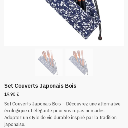
Set Couverts Japonais Bois
19,90
€
Set Couverts Japonais Bois – Découvrez une alternative
écologique et élégante pour vos repas nomades.
Adoptez un style de vie durable inspiré par la tradition
japonaise.