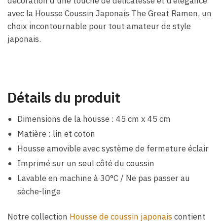
décoration d’une touche de délicatesse et d’élégance
avec la Housse Coussin Japonais The Great Ramen, un
choix incontournable pour tout amateur de style
japonais.
Détails du produit
Dimensions de la housse : 45 cm x 45 cm
Matière : lin et coton
Housse amovible avec système de fermeture éclair
Imprimé sur un seul côté du coussin
Lavable en machine à 30°C / Ne pas passer au
sèche-linge
Notre collection
Housse de coussin japonais
contient