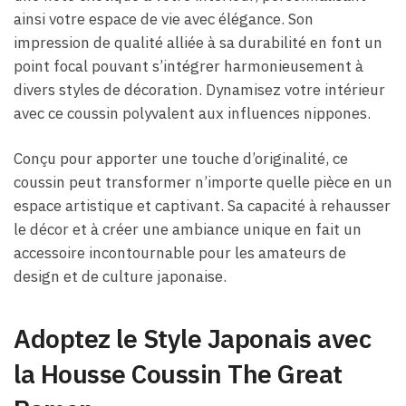
ainsi votre espace de vie avec élégance. Son
impression de qualité alliée à sa durabilité en font un
point focal pouvant s’intégrer harmonieusement à
divers styles de décoration. Dynamisez votre intérieur
avec ce coussin polyvalent aux influences nippones.
Conçu pour apporter une touche d’originalité, ce
coussin peut transformer n’importe quelle pièce en un
espace artistique et captivant. Sa capacité à rehausser
le décor et à créer une ambiance unique en fait un
accessoire incontournable pour les amateurs de
design et de culture japonaise.
Adoptez le Style Japonais avec
la Housse Coussin The Great