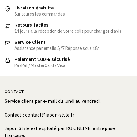
Livraison gratuite
Sur toutes les commandes
Retours faciles
14 jours à la réception de votre colis pour changer d'avis
Service Client
Assistance par emails 5j/7 Réponse sous 48h
Paiement 100% sécurisé
PayPal / MasterCard / Visa
CONTACT
Service client par e-mail du lundi au vendredi.
Contact : contact@japon-style.fr
Japon Style est exploité par RG ONLINE, entreprise
française.