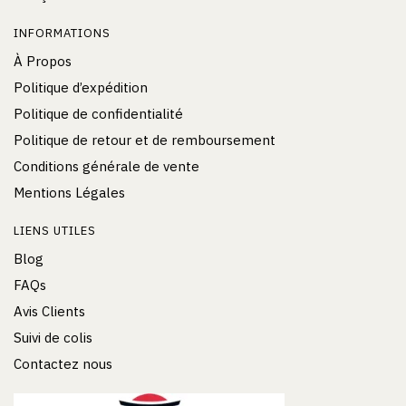
INFORMATIONS
À Propos
Politique d’expédition
Politique de confidentialité
Politique de retour et de remboursement
Conditions générale de vente
Mentions Légales
LIENS UTILES
Blog
FAQs
Avis Clients
Suivi de colis
Contactez nous