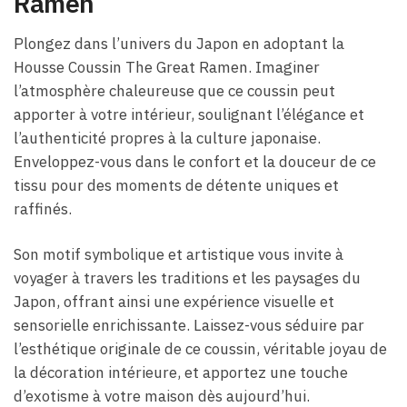
Ramen
Plongez dans l’univers du Japon en adoptant la
Housse Coussin The Great Ramen. Imaginer
l’atmosphère chaleureuse que ce coussin peut
apporter à votre intérieur, soulignant l’élégance et
l’authenticité propres à la culture japonaise.
Enveloppez-vous dans le confort et la douceur de ce
tissu pour des moments de détente uniques et
raffinés.
Son motif symbolique et artistique vous invite à
voyager à travers les traditions et les paysages du
Japon, offrant ainsi une expérience visuelle et
sensorielle enrichissante. Laissez-vous séduire par
l’esthétique originale de ce coussin, véritable joyau de
la décoration intérieure, et apportez une touche
d’exotisme à votre maison dès aujourd’hui.