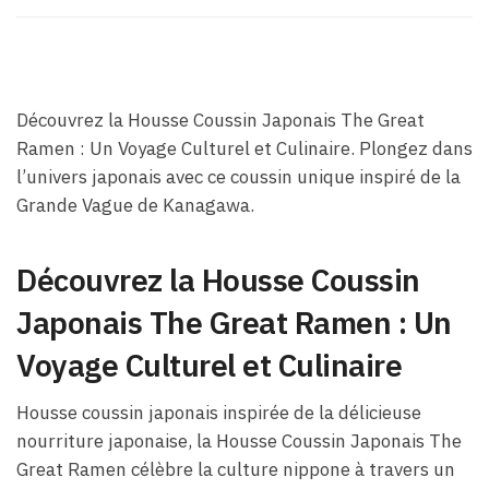
Découvrez la Housse Coussin Japonais The Great
Ramen : Un Voyage Culturel et Culinaire. Plongez dans
l’univers japonais avec ce coussin unique inspiré de la
Grande Vague de Kanagawa.
Découvrez la Housse Coussin
Japonais The Great Ramen : Un
Voyage Culturel et Culinaire
Housse coussin japonais inspirée de la délicieuse
nourriture japonaise, la Housse Coussin Japonais The
Great Ramen célèbre la culture nippone à travers un