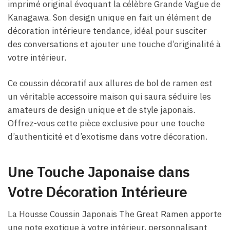
imprimé original évoquant la célèbre Grande Vague de
Kanagawa. Son design unique en fait un élément de
décoration intérieure tendance, idéal pour susciter
des conversations et ajouter une touche d’originalité à
votre intérieur.
Ce coussin décoratif aux allures de bol de ramen est
un véritable accessoire maison qui saura séduire les
amateurs de design unique et de style japonais.
Offrez-vous cette pièce exclusive pour une touche
d’authenticité et d’exotisme dans votre décoration.
Une Touche Japonaise dans
Votre Décoration Intérieure
La Housse Coussin Japonais The Great Ramen apporte
une note exotique à votre intérieur, personnalisant