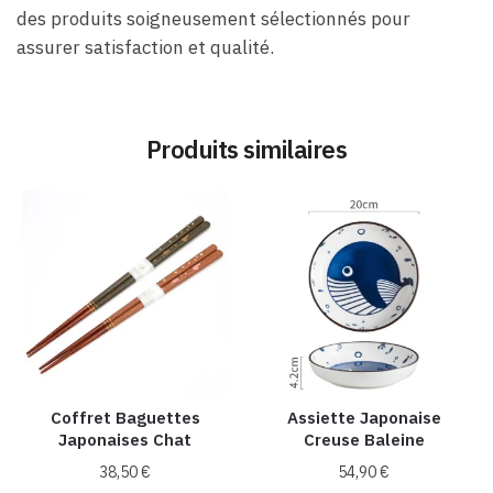
des produits soigneusement sélectionnés pour
assurer satisfaction et qualité.
Produits similaires
Coffret Baguettes
Assiette Japonaise
Japonaises Chat
Creuse Baleine
38,50
€
54,90
€