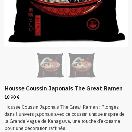
Housse Coussin Japonais The Great Ramen
18,90
€
Housse Coussin Japonais The Great Ramen : Plongez
dans l’univers japonais avec ce coussin unique inspiré de
la Grande Vague de Kanagawa, une touche d’exotisme
pour une décoration raffinée.