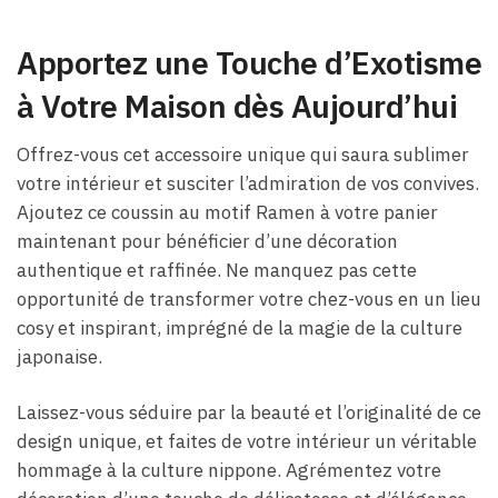
Apportez une Touche d’Exotisme
à Votre Maison dès Aujourd’hui
Offrez-vous cet accessoire unique qui saura sublimer
votre intérieur et susciter l’admiration de vos convives.
Ajoutez ce coussin au motif Ramen à votre panier
maintenant pour bénéficier d’une décoration
authentique et raffinée. Ne manquez pas cette
opportunité de transformer votre chez-vous en un lieu
cosy et inspirant, imprégné de la magie de la culture
japonaise.
Laissez-vous séduire par la beauté et l’originalité de ce
design unique, et faites de votre intérieur un véritable
hommage à la culture nippone. Agrémentez votre